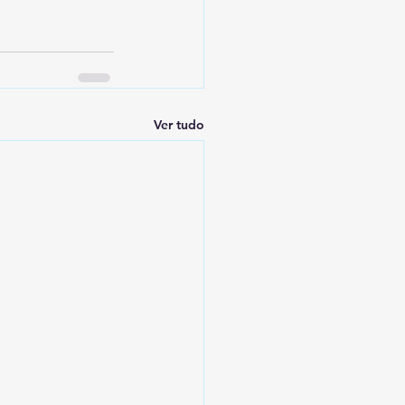
Ver tudo