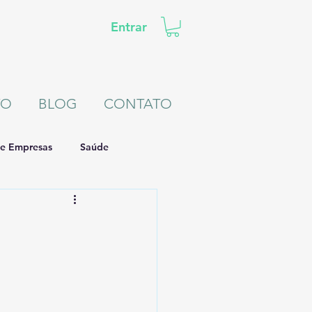
Entrar
TO
BLOG
CONTATO
de Empresas
Saúde