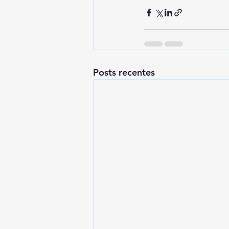
Posts recentes