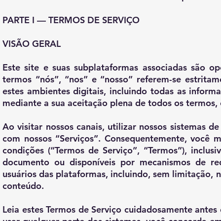
PARTE I — TERMOS DE SERVIÇO
VISÃO GERAL
Este site e suas subplataformas associadas são op
termos “nós”, “nos” e “nosso” referem-se estritam
estes ambientes digitais, incluindo todas as informa
mediante a sua aceitação plena de todos os termos, c
Ao visitar nossos canais, utilizar nossos sistemas d
com nossos “Serviços”. Consequentemente, você m
condições (“Termos de Serviço”, “Termos”), inclusi
documento ou disponíveis por mecanismos de redi
usuários das plataformas, incluindo, sem limitação, 
conteúdo.
Leia estes Termos de Serviço cuidadosamente antes d