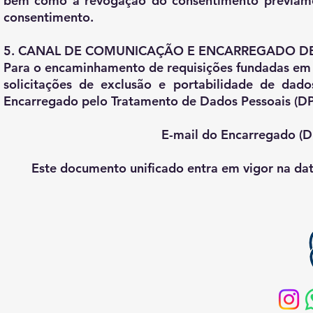
bem como a revogação do consentimento previame
consentimento.
5. CANAL DE COMUNICAÇÃO E ENCARREGADO DE
Para o encaminhamento de requisições fundadas em d
solicitações de exclusão e portabilidade de dado
Encarregado pelo Tratamento de Dados Pessoais (DPO)
E-mail do Encarregado (
Este documento unificado entra em vigor na dat