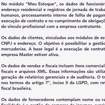
No módulo “Meu Estoque”, os dados de funcionári
endereço residencial e registros de jornada de trab
humanos, processamento interno de folha de paga
execução de contrato e no cumprimento de obrigaçõ
do vínculo profissional com a empresa contratante.
Os dados de clientes, vinculados aos módulos de e
CNPJ e endereço. O objetivo é possibilitar a gest
mercadorias. A base legal é a execução de contrat
empresa Master estiver ativa.
Os dados de vendas e fiscais incluem itens comercial
fiscais e arquivos XML. Essas informações são utiliz
geração de relatórios gerenciais e de auditoria. O
nos termos do artigo 7º, inciso II da LGPD, com re
fiscal brasileira.
Os dados de fornecedores contemplam nome ou raz