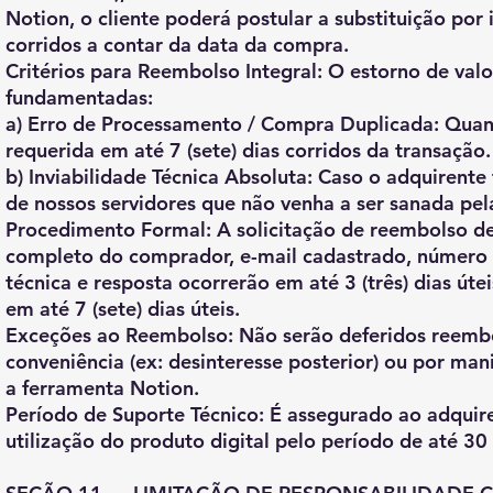
Notion, o cliente poderá postular a substituição por 
corridos a contar da data da compra.
Critérios para Reembolso Integral: O estorno de val
fundamentadas:
a) Erro de Processamento / Compra Duplicada: Qua
requerida em até 7 (sete) dias corridos da transação.
b) Inviabilidade Técnica Absoluta: Caso o adquirente 
de nossos servidores que não venha a ser sanada pel
Procedimento Formal: A solicitação de reembolso de
completo do comprador, e-mail cadastrado, número i
técnica e resposta ocorrerão em até 3 (três) dias út
em até 7 (sete) dias úteis.
Exceções ao Reembolso: Não serão deferidos reembo
conveniência (ex: desinteresse posterior) ou por m
a ferramenta Notion.
Período de Suporte Técnico: É assegurado ao adquire
utilização do produto digital pelo período de até 30