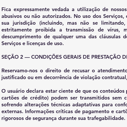
Fica expressamente vedada a utilização de nossos p
abusivos ou não autorizados. No uso dos Serviços, 
sua jurisdição (incluindo, mas não se limitando,
estritamente proibida a transmissão de vírus, 
descumprimento de qualquer uma das cláusulas de
Serviços e licenças de uso.
SEÇÃO 2 — CONDIÇÕES GERAIS DE PRESTAÇÃO D
Reservamo-nos o direito de recusar o atendiment
justificado ou em decorrência de violação contratua
O usuário declara estar ciente de que os conteúdos p
cartões de crédito) podem ser transmitidos sem cr
sofrendo alterações técnicas adaptativas para con
externas. Informações críticas de pagamento e cart
rigorosos de segurança durante sua trafegabilidade.