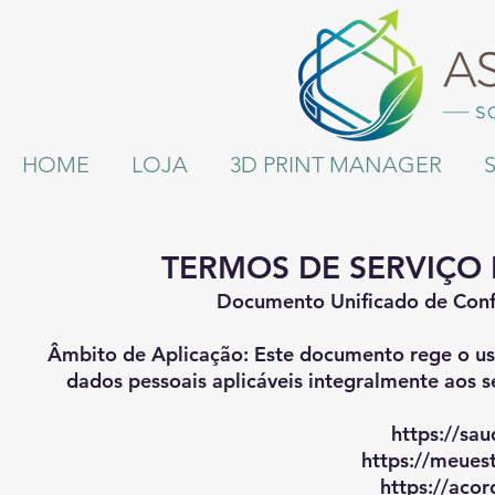
HOME
LOJA
3D PRINT MANAGER
TERMOS DE SERVIÇO 
Documento Unificado de Conf
Âmbito de Aplicação: Este documento rege o uso
dados pessoais aplicáveis integralmente aos s
https://sau
https://meues
https://acor