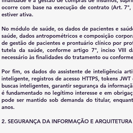
finalidade é a gestão de compras de insumos, supr
ocorre com base na execução de contrato (Art. 7º
estiver ativa.
No módulo de saúde, os dados de pacientes e saúde
saúde, dados antropométricos e composição corporal
de gestão de pacientes e prontuário clínico por pro
tutela da saúde, conforme artigo 7º, inciso VII
necessário às finalidades do tratamento ou conforme
Por fim, os dados do assistente de inteligência arti
inteligente, registros de acesso HTTPS, tokens JWT 
buscas inteligentes, garantir segurança da informaçã
é fundamentado no legítimo interesse e em obrigação
pode ser mantido sob demanda do titular, enquan
anos.
2. SEGURANÇA DA INFORMAÇÃO E ARQUITETURA