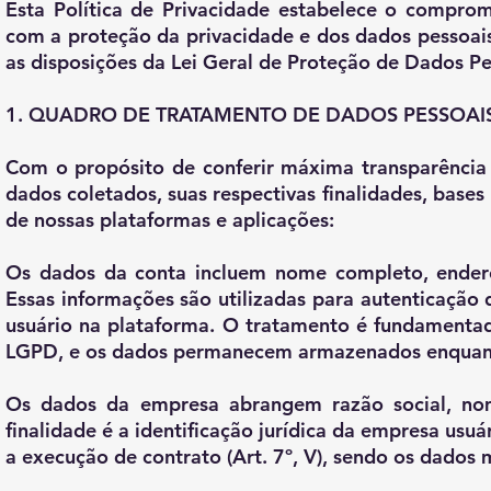
Esta Política de Privacidade estabelece o comprom
com a proteção da privacidade e dos dados pessoais
as disposições da Lei Geral de Proteção de Dados P
1. QUADRO DE TRATAMENTO DE DADOS PESSOAI
Com o propósito de conferir máxima transparência
dados coletados, suas respectivas finalidades, bases
de nossas plataformas e aplicações:
Os dados da conta incluem nome completo, endere
Essas informações são utilizadas para autenticação 
usuário na plataforma. O tratamento é fundamentad
LGPD, e os dados permanecem armazenados enquanto 
Os dados da empresa abrangem razão social, no
finalidade é a identificação jurídica da empresa usu
a execução de contrato (Art. 7º, V), sendo os dados