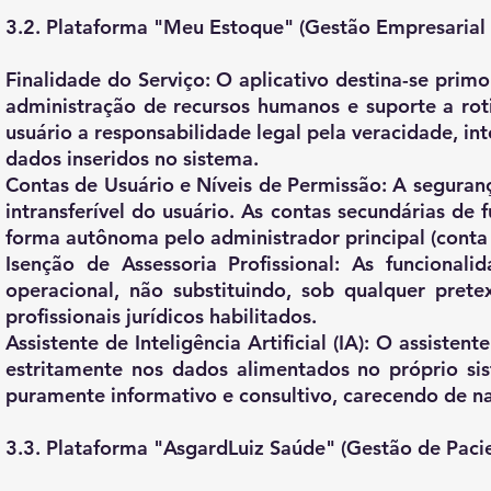
3.2. Plataforma "Meu Estoque" (Gestão Empresarial 
Finalidade do Serviço:
O aplicativo destina-se prim
administração de recursos humanos e suporte a rot
usuário a responsabilidade legal pela veracidade, int
dados inseridos no sistema.
Contas de Usuário e Níveis de Permissão:
A seguranç
intransferível do usuário. As contas secundárias de
forma autônoma pelo administrador principal (conta
Isenção de Assessoria Profissional:
As funcionali
operacional, não substituindo, sob qualquer prete
profissionais jurídicos habilitados.
Assistente de Inteligência Artificial (IA):
O assistente
estritamente nos dados alimentados no próprio si
puramente informativo e consultivo, carecendo de n
3.3. Plataforma "AsgardLuiz Saúde" (Gestão de Paci