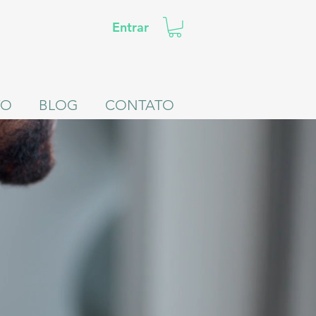
Entrar
TO
BLOG
CONTATO