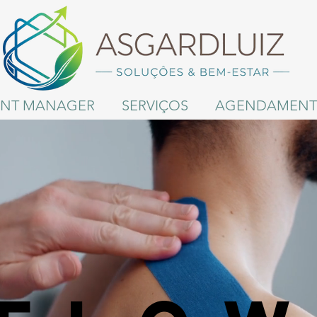
RINT MANAGER
SERVIÇOS
AGENDAMEN