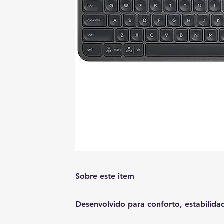
Sobre este item
Desenvolvido para conforto, estabilidad