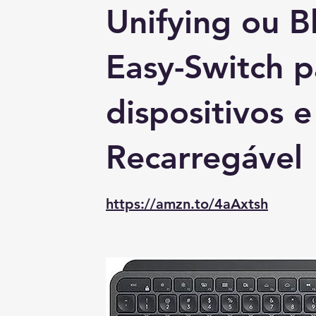
Unifying ou 
Easy-Switch p
dispositivos e
Recarregável
https://amzn.to/4aAxtsh