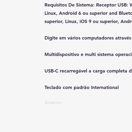
Requisitos De Sistema: Receptor USB: 
Linux, Android 6 ou superior and Blue
superior, Linux, iOS 9 ou superior, Andr
Digite em vários computadores através
Multidispositivo e multi sistema operac
USB-C recarregável a carga completa d
Teclado com padrão International
Anterior