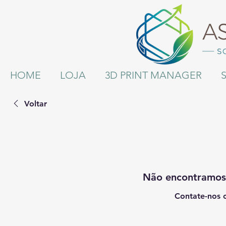
HOME
LOJA
3D PRINT MANAGER
Voltar
Não encontramos
Contate-nos o