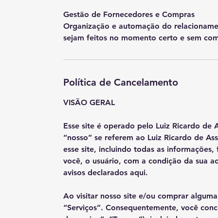
Gestão de Fornecedores e Compras
Organização e automação do relacionamen
sejam feitos no momento certo e sem com
Política de Cancelamento
VISÃO GERAL
Esse site é operado pelo Luiz Ricardo de A
“nosso” se referem ao Luiz Ricardo de Ass
esse site, incluindo todas as informações, 
você, o usuário, com a condição da sua ac
avisos declarados aqui.
Ao visitar nosso site e/ou comprar alguma 
“Serviços”. Consequentemente, você conc