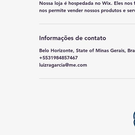
Nossa loja é hospedada no Wix. Eles nos
nos permite vender nossos produtos e serv
Informações de contato
Belo Horizonte, State of Minas Gerais, Bra
+5531984857467
luizragarcia@me.com