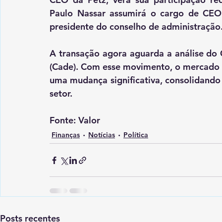
Paulo Nassar assumirá o cargo de CEO
presidente do conselho de administração
A transação agora aguarda a análise do 
(Cade). Com esse movimento, o mercado p
uma mudança significativa, consolidando
setor.
Fonte: Valor
Finanças
Notícias
Política
Posts recentes