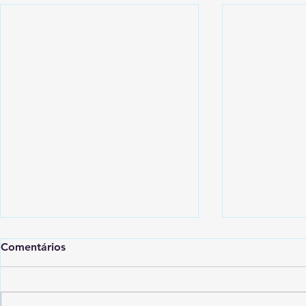
Comentários