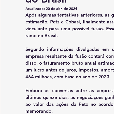
Atualizado:
20 de abr. de 2024
Após algumas tentativas anteriores, as 
estimação, Petz e Cobasi, finalmente a
vinculante para uma possível fusão. Ess
ramo no Brasil.
Segundo informações divulgadas em um
empresa resultante da fusão contará com
disso, o faturamento bruto anual estima
um lucro antes de juros, impostos, amor
464 milhões, com base no ano de 2023.
Embora as conversas entre as empresas
últimos quinze dias, as negociações gan
ao valor das ações da Petz no acordo.
memorando.